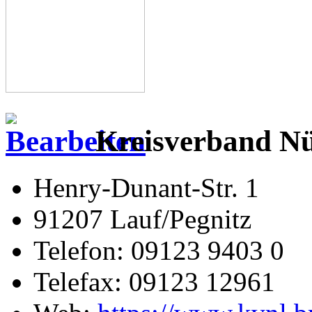
Kreisverband N
Henry-Dunant-Str. 1
91207 Lauf/Pegnitz
Telefon: 09123 9403 0
Telefax: 09123 12961