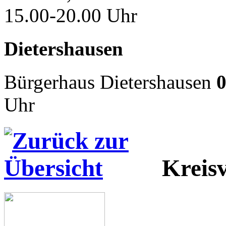
15.00-20.00 Uhr
Dietershausen
Bürgerhaus Dietershausen
0
Uhr
Kreis