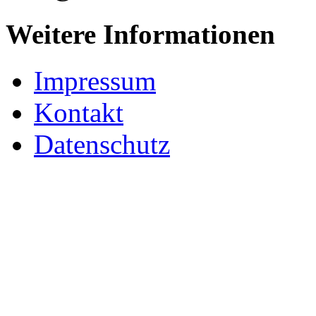
Weitere Informationen
Impressum
Kontakt
Datenschutz