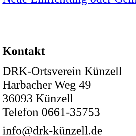
Kontakt
DRK-Ortsverein Künzell
Harbacher Weg 49
36093 Künzell
Telefon 0661-35753
info@drk-künzell.de