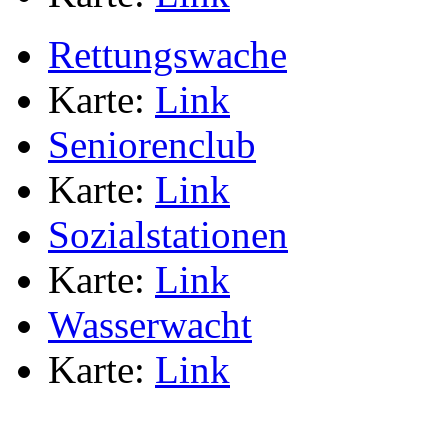
Rettungswache
Karte:
Link
Seniorenclub
Karte:
Link
Sozialstationen
Karte:
Link
Wasserwacht
Karte:
Link