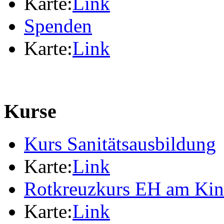
Karte:
Link
Spenden
Karte:
Link
Kurse
Kurs Sanitätsausbildung
Karte:
Link
Rotkreuzkurs EH am Ki
Karte:
Link