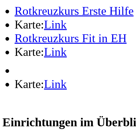
Rotkreuzkurs Erste Hilfe
Karte:
Link
Rotkreuzkurs Fit in EH
Karte:
Link
Karte:
Link
Einrichtungen im Überbl