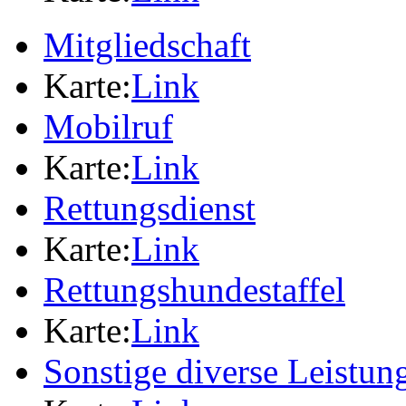
Mitgliedschaft
Karte:
Link
Mobilruf
Karte:
Link
Rettungsdienst
Karte:
Link
Rettungshundestaffel
Karte:
Link
Sonstige diverse Leistun