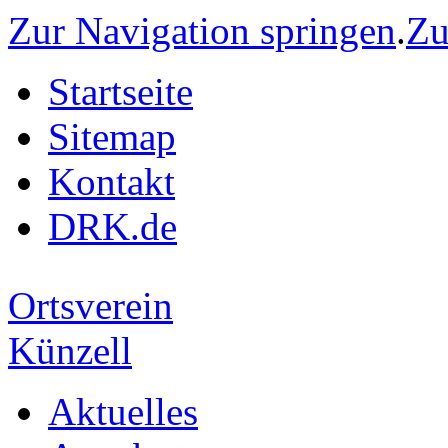
Zur Navigation springen
.
Zu
Startseite
Sitemap
Kontakt
DRK.de
Ortsverein
Künzell
Aktuelles