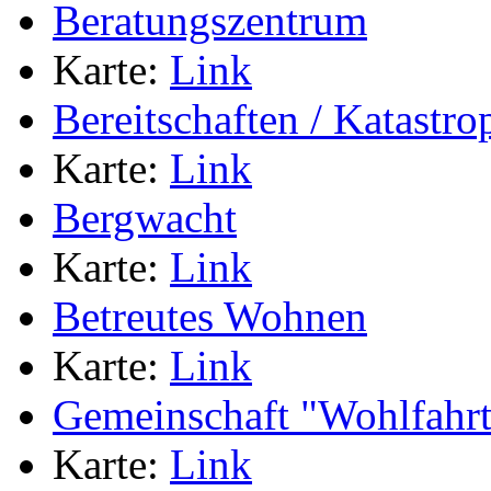
Beratungszentrum
Karte:
Link
Bereitschaften / Katastr
Karte:
Link
Bergwacht
Karte:
Link
Betreutes Wohnen
Karte:
Link
Gemeinschaft "Wohlfahrts
Karte:
Link