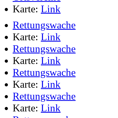
Karte:
Link
Rettungswache
Karte:
Link
Rettungswache
Karte:
Link
Rettungswache
Karte:
Link
Rettungswache
Karte:
Link