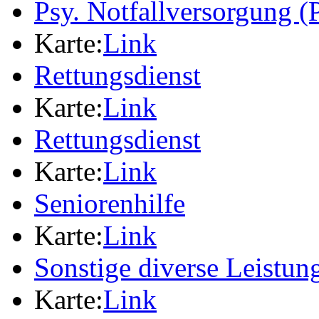
Psy. Notfallversorgung
Karte:
Link
Rettungsdienst
Karte:
Link
Rettungsdienst
Karte:
Link
Seniorenhilfe
Karte:
Link
Sonstige diverse Leistun
Karte:
Link