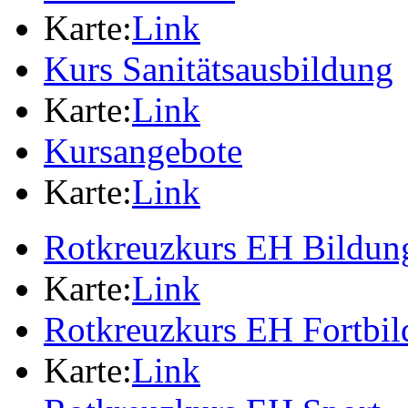
Karte:
Link
Kurs Sanitätsausbildung
Karte:
Link
Kursangebote
Karte:
Link
Rotkreuzkurs EH Bildung
Karte:
Link
Rotkreuzkurs EH Fortbi
Karte:
Link