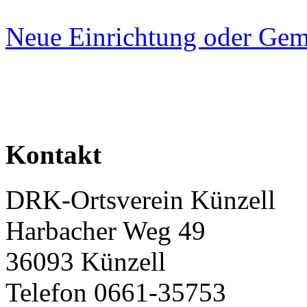
Neue Einrichtung oder Gem
Kontakt
DRK-Ortsverein Künzell
Harbacher Weg 49
36093 Künzell
Telefon 0661-35753