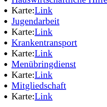
Karte:
Link
Jugendarbeit
Karte:
Link
Krankentransport
Karte:
Link
Menübringdienst
Karte:
Link
Mitgliedschaft
Karte:
Link