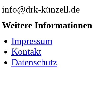
info@drk-künzell.de
Weitere Informationen
Impressum
Kontakt
Datenschutz