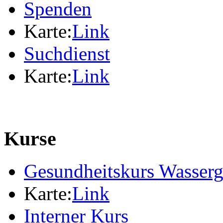
Spenden
Karte:
Link
Suchdienst
Karte:
Link
Kurse
Gesundheitskurs Wasser
Karte:
Link
Interner Kurs