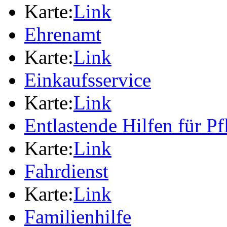
Karte:
Link
Ehrenamt
Karte:
Link
Einkaufsservice
Karte:
Link
Entlastende Hilfen für P
Karte:
Link
Fahrdienst
Karte:
Link
Familienhilfe