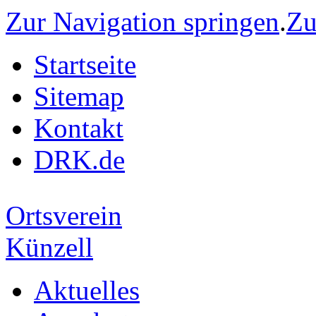
Zur Navigation springen
.
Zu
Startseite
Sitemap
Kontakt
DRK.de
Ortsverein
Künzell
Aktuelles