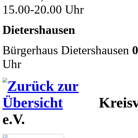
15.00-20.00 Uhr
Dietershausen
Bürgerhaus Dietershausen
0
Uhr
Kreis
e.V.