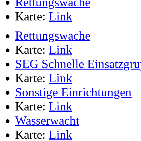
Rettungswache
Karte:
Link
Rettungswache
Karte:
Link
SEG Schnelle Einsatzgr
Karte:
Link
Sonstige Einrichtungen
Karte:
Link
Wasserwacht
Karte:
Link