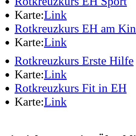
Rotkreuzkurs EH Sport
Karte:
Link
Rotkreuzkurs EH am Ki
Karte:
Link
Rotkreuzkurs Erste Hilfe
Karte:
Link
Rotkreuzkurs Fit in EH
Karte:
Link