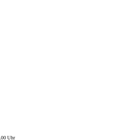
.00 Uhr