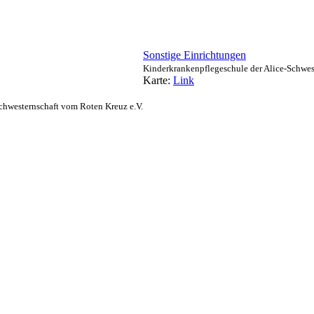
Sonstige Einrichtungen
Kinderkrankenpflegeschule der Alice-Schwes
Karte:
Link
chwesternschaft vom Roten Kreuz e.V.