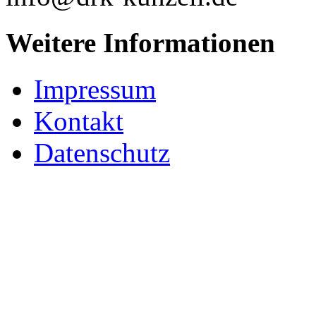
Weitere Informationen
Impressum
Kontakt
Datenschutz