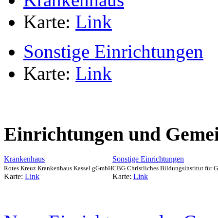
Karte:
Link
Sonstige Einrichtungen
Karte:
Link
Einrichtungen und Gemei
Krankenhaus
Sonstige Einrichtungen
Rotes Kreuz Krankenhaus Kassel gGmbH
CBG Christliches Bildungsinstitut für
Karte:
Link
Karte:
Link