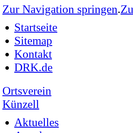
Zur Navigation springen
.
Zu
Startseite
Sitemap
Kontakt
DRK.de
Ortsverein
Künzell
Aktuelles