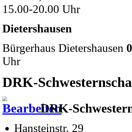
15.00-20.00 Uhr
Dietershausen
Bürgerhaus Dietershausen
0
Uhr
DRK-Schwesternschaft
DRK-Schwesterns
Hansteinstr. 29