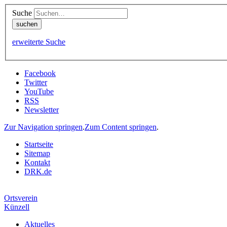
Suche
erweiterte Suche
Facebook
Twitter
YouTube
RSS
Newsletter
Zur Navigation springen
.
Zum Content springen
.
Startseite
Sitemap
Kontakt
DRK.de
Ortsverein
Künzell
Aktuelles