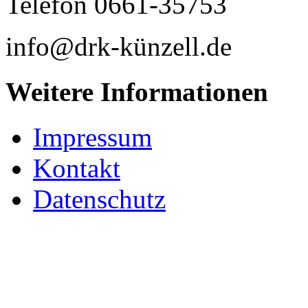
Telefon 0661-35753
info@drk-künzell.de
Weitere Informationen
Impressum
Kontakt
Datenschutz