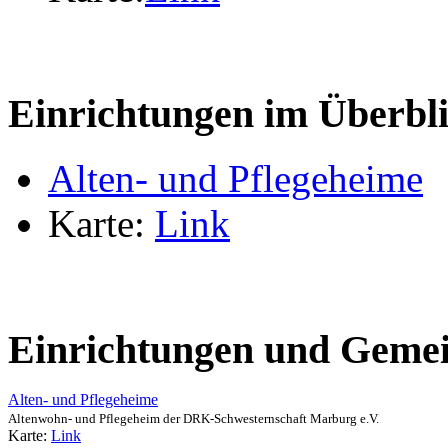
Einrichtungen im Überbl
Alten- und Pflegeheime
Karte:
Link
Einrichtungen und Gemei
Alten- und Pflegeheime
Altenwohn- und Pflegeheim der DRK-Schwesternschaft Marburg e.V.
Karte:
Link