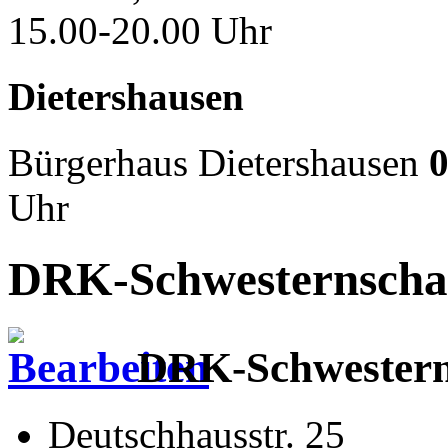
15.00-20.00 Uhr
Dietershausen
Bürgerhaus Dietershausen
0
Uhr
DRK-Schwesternschaf
DRK-Schwestern
Deutschhausstr. 25