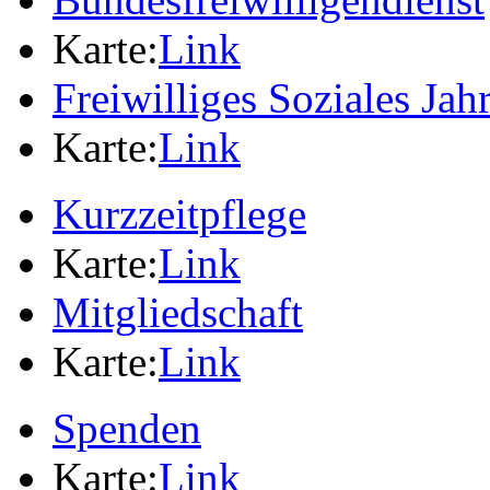
Karte:
Link
Freiwilliges Soziales Jah
Karte:
Link
Kurzzeitpflege
Karte:
Link
Mitgliedschaft
Karte:
Link
Spenden
Karte:
Link