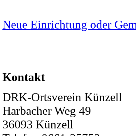
Neue Einrichtung oder Gem
Kontakt
DRK-Ortsverein Künzell
Harbacher Weg 49
36093 Künzell