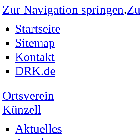
Zur Navigation springen
.
Zu
Startseite
Sitemap
Kontakt
DRK.de
Ortsverein
Künzell
Aktuelles