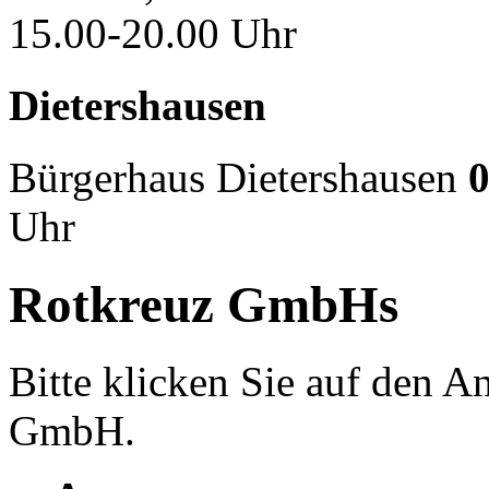
15.00-20.00 Uhr
Dietershausen
Bürgerhaus Dietershausen
0
Uhr
Rotkreuz GmbHs
Bitte klicken Sie auf den 
GmbH.