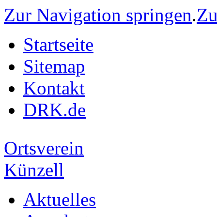
Zur Navigation springen
.
Zu
Startseite
Sitemap
Kontakt
DRK.de
Ortsverein
Künzell
Aktuelles