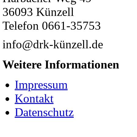
36093 Künzell
Telefon 0661-35753
info@drk-künzell.de
Weitere Informationen
Impressum
Kontakt
Datenschutz