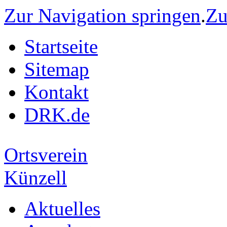
Zur Navigation springen
.
Zu
Startseite
Sitemap
Kontakt
DRK.de
Ortsverein
Künzell
Aktuelles