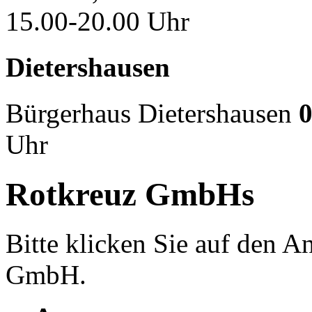
15.00-20.00 Uhr
Dietershausen
Bürgerhaus Dietershausen
0
Uhr
Rotkreuz GmbHs
Bitte klicken Sie auf den 
GmbH.