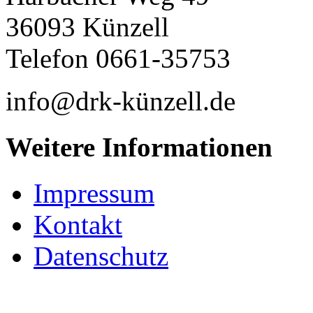
36093 Künzell
Telefon 0661-35753
info@drk-künzell.de
Weitere Informationen
Impressum
Kontakt
Datenschutz