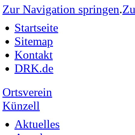
Zur Navigation springen
.
Zu
Startseite
Sitemap
Kontakt
DRK.de
Ortsverein
Künzell
Aktuelles