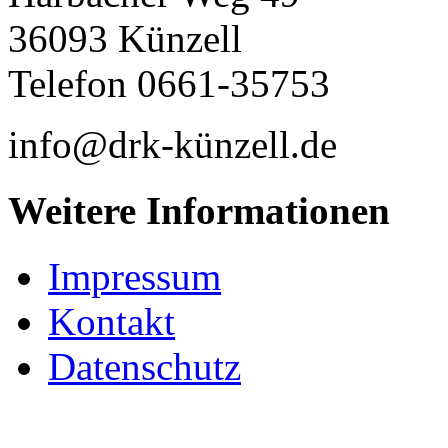
36093 Künzell
Telefon 0661-35753
info@drk-künzell.de
Weitere Informationen
Impressum
Kontakt
Datenschutz