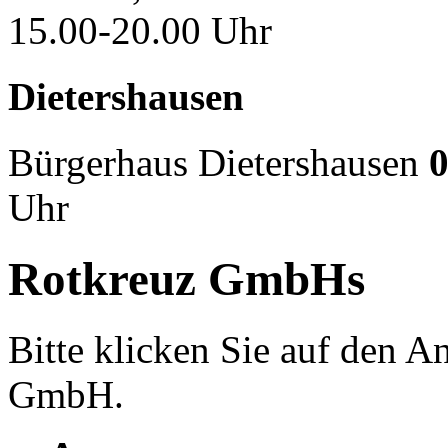
15.00-20.00 Uhr
Dietershausen
Bürgerhaus Dietershausen
0
Uhr
Rotkreuz GmbHs
Bitte klicken Sie auf den 
GmbH.