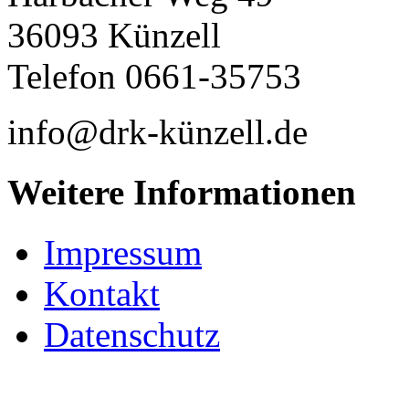
36093 Künzell
Telefon 0661-35753
info@drk-künzell.de
Weitere Informationen
Impressum
Kontakt
Datenschutz