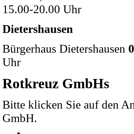
15.00-20.00 Uhr
Dietershausen
Bürgerhaus Dietershausen
0
Uhr
Rotkreuz GmbHs
Bitte klicken Sie auf den 
GmbH.