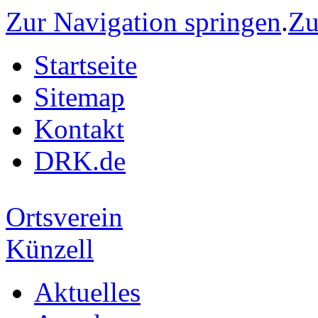
Zur Navigation springen
.
Zu
Startseite
Sitemap
Kontakt
DRK.de
Ortsverein
Künzell
Aktuelles